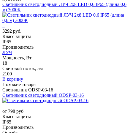
Светильник светодиодный ЛУЧ 2х8 LED 0,6 IP65 (длина 0,6
м) 3000К
3292 руб.
Класс защиты
IP65
Производитель
ЛУЧ
Мощность, Вт
18
Световой поток, лм
2100
В корзину
Похожие товары
Светильник ODSP-03-16
Светильник светодиодный ODSP-03-16
от 798 руб.
Класс защиты
IP65
Производитель
Онлайт