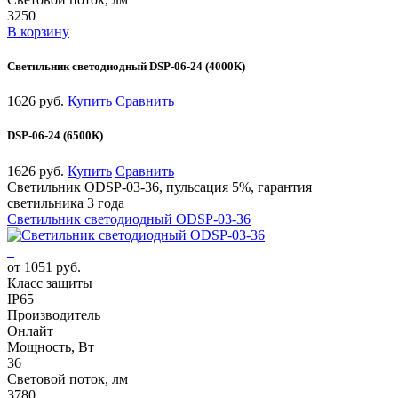
3250
В корзину
Светильник светодиодный DSP-06-24 (4000К)
1626 руб.
Купить
Сравнить
DSP-06-24 (6500К)
1626 руб.
Купить
Сравнить
Светильник ODSP-03-36, пульсация 5%, гарантия
светильника 3 года
Светильник светодиодный ODSP-03-36
от 1051 руб.
Класс защиты
IP65
Производитель
Онлайт
Мощность, Вт
36
Световой поток, лм
3780