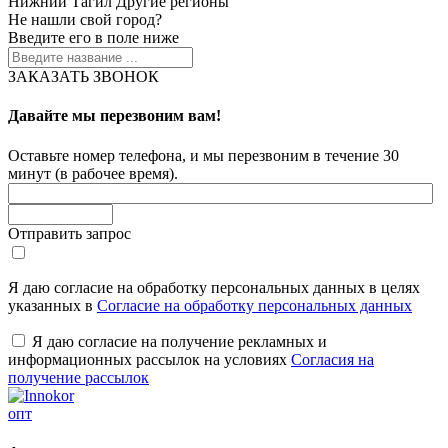
Нижний Тагил
Другие регионы
Не нашли свой город?
Введите его в поле ниже
ЗАКАЗАТЬ ЗВОНОК
Давайте мы перезвоним вам!
Оставьте номер телефона, и мы перезвоним в течение 30
минут (в рабочее время).
Отправить запрос
Я даю согласие на обработку персональных данных в целях
указанных в
Согласие на обработку персональных данных
Я даю согласие на получение рекламных и
информационных рассылок на условиях
Согласия на
получение рассылок
опт