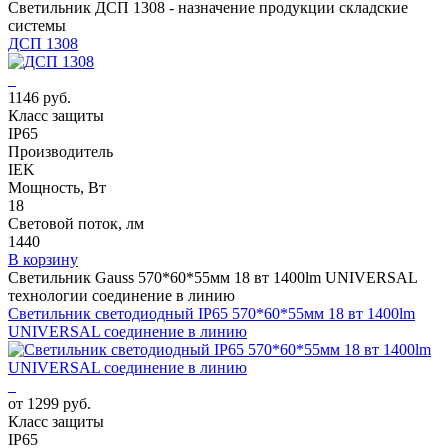
Светильник ДСП 1308 - назначение продукции складские
системы
ДСП 1308
1146 руб.
Класс защиты
IP65
Производитель
IEK
Мощность, Вт
18
Световой поток, лм
1440
В корзину
Светильник Gauss 570*60*55мм 18 вт 1400lm UNIVERSAL
технологии соединение в линию
Светильник светодиодный IP65 570*60*55мм 18 вт 1400lm
UNIVERSAL соединение в линию
от 1299 руб.
Класс защиты
IP65