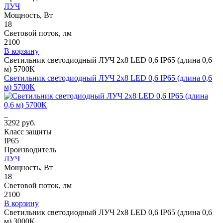
ЛУЧ
Мощность, Вт
18
Световой поток, лм
2100
В корзину
Светильник светодиодный ЛУЧ 2х8 LED 0,6 IP65 (длина 0,6
м) 5700К
Светильник светодиодный ЛУЧ 2х8 LED 0,6 IP65 (длина 0,6
м) 5700К
3292 руб.
Класс защиты
IP65
Производитель
ЛУЧ
Мощность, Вт
18
Световой поток, лм
2100
В корзину
Светильник светодиодный ЛУЧ 2х8 LED 0,6 IP65 (длина 0,6
м) 3000К