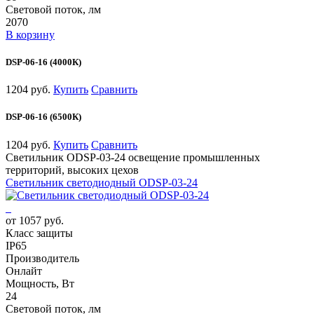
Световой поток, лм
2070
В корзину
DSP-06-16 (4000К)
1204 руб.
Купить
Сравнить
DSP-06-16 (6500К)
1204 руб.
Купить
Сравнить
Светильник ODSP-03-24 освещение промышленных
территорий, высоких цехов
Светильник светодиодный ODSP-03-24
от 1057 руб.
Класс защиты
IP65
Производитель
Онлайт
Мощность, Вт
24
Световой поток, лм