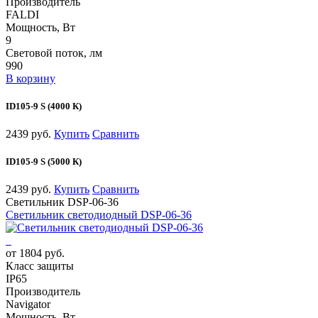
Производитель
FALDI
Мощность, Вт
9
Световой поток, лм
990
В корзину
ID105-9 S (4000 К)
2439 руб.
Купить
Сравнить
ID105-9 S (5000 К)
2439 руб.
Купить
Сравнить
Светильник DSP-06-36
Светильник светодиодный DSP-06-36
от 1804 руб.
Класс защиты
IP65
Производитель
Navigator
Мощность, Вт