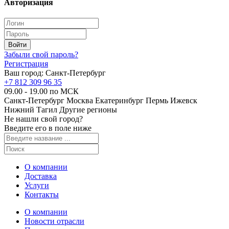
Авторизация
Забыли свой пароль?
Регистрация
Ваш город:
Санкт-Петербург
+7 812 309 96 35
09.00 - 19.00 по МСК
Санкт-Петербург
Москва
Екатеринбург
Пермь
Ижевск
Нижний Тагил
Другие регионы
Не нашли свой город?
Введите его в поле ниже
О компании
Доставка
Услуги
Контакты
О компании
Новости отрасли