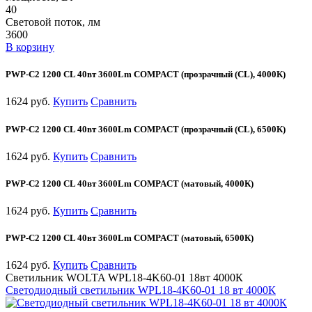
40
Световой поток, лм
3600
В корзину
PWP-С2 1200 CL 40вт 3600Lm COMPACT (прозрачный (CL), 4000К)
1624 руб.
Купить
Сравнить
PWP-С2 1200 CL 40вт 3600Lm COMPACT (прозрачный (CL), 6500К)
1624 руб.
Купить
Сравнить
PWP-С2 1200 CL 40вт 3600Lm COMPACT (матовый, 4000К)
1624 руб.
Купить
Сравнить
PWP-С2 1200 CL 40вт 3600Lm COMPACT (матовый, 6500К)
1624 руб.
Купить
Сравнить
Светильник WOLTA WPL18-4K60-01 18вт 4000К
Светодиодный светильник WPL18-4K60-01 18 вт 4000К