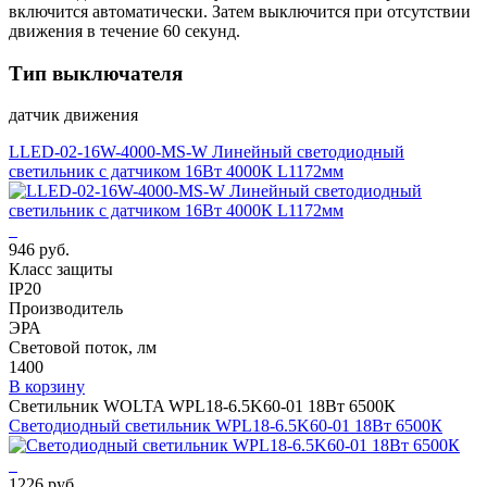
включится автоматически. Затем выключится при отсутствии
движения в течение 60 секунд.
Тип выключателя
датчик движения
LLED-02-16W-4000-MS-W Линейный светодиодный
светильник с датчиком 16Вт 4000К L1172мм
946 руб.
Класс защиты
IP20
Производитель
ЭРА
Световой поток, лм
1400
В корзину
Светильник WOLTA WPL18-6.5K60-01 18Вт 6500К
Светодиодный светильник WPL18-6.5K60-01 18Вт 6500К
1226 руб.