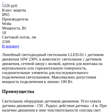
1226 руб.
Класс защиты
IP65
Производитель
Wolta
Мощность, Вт
18
Световой поток, лм
2160
В корзину
Линейный светодиодный светильник LLED-02 с датчиком
движения 16W 230V, в комплекте: светильник с датчиком
движения, сетевой шнур с вилкой, крепеж для монтажа на
вертикальную или горизонтальную поверхность,
соединительные элементы для последовательного
подключения светильников. Максимально допустимая
мощность подключения в линию: 100 Вт.
Преимущества
Светильник оборудован датчиком движения. Угол охвата
датчика движения - 150 . Радиус действия датчика - 4 м. При
наличии движения в зоне чувствительности сенсора свет