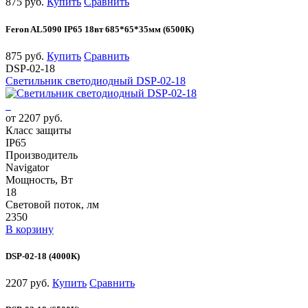
875 руб.
Купить
Сравнить
Feron AL5090 IP65 18вт 685*65*35мм (6500К)
875 руб.
Купить
Сравнить
DSP-02-18
Светильник светодиодный DSP-02-18
от 2207 руб.
Класс защиты
IP65
Производитель
Navigator
Мощность, Вт
18
Световой поток, лм
2350
В корзину
DSP-02-18 (4000К)
2207 руб.
Купить
Сравнить