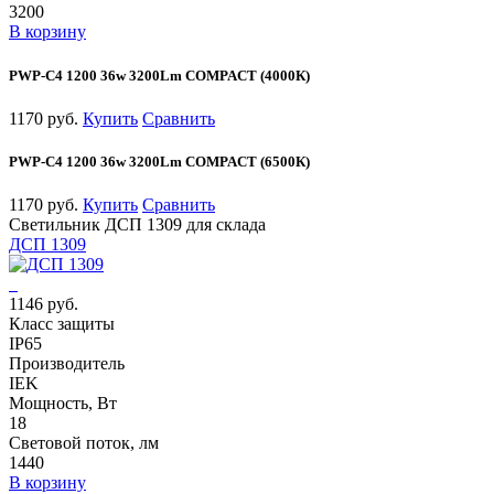
3200
В корзину
PWP-С4 1200 36w 3200Lm COMPACT (4000К)
1170 руб.
Купить
Сравнить
PWP-С4 1200 36w 3200Lm COMPACT (6500К)
1170 руб.
Купить
Сравнить
Светильник ДСП 1309 для склада
ДСП 1309
1146 руб.
Класс защиты
IP65
Производитель
IEK
Мощность, Вт
18
Световой поток, лм
1440
В корзину