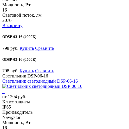
Мощность, Вт
16
Световой поток, лм
2070
В корзину
ODSP-03-16 (4000К)
798 руб.
Купить
Сравнить
ODSP-03-16 (6500К)
798 руб.
Купить
Сравнить
Светильник DSP-06-16
Светильник светодиодный DSP-06-16
от 1204 руб.
Класс защиты
IP65
Производитель
Navigator
Мощность, Вт
16