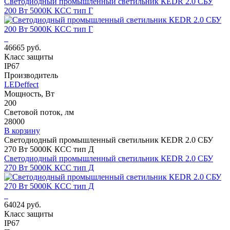
Светодиодный промышленный светильник КЕDR 2.0 СБУ
200 Вт 5000K КСС тип Г
46665 руб.
Класс защиты
IP67
Производитель
LEDeffect
Мощность, Вт
200
Световой поток, лм
28000
В корзину
Светодиодный промышленный светильник КЕDR 2.0 СБУ
270 Вт 5000K КСС тип Д
Светодиодный промышленный светильник КЕDR 2.0 СБУ
270 Вт 5000K КСС тип Д
64024 руб.
Класс защиты
IP67