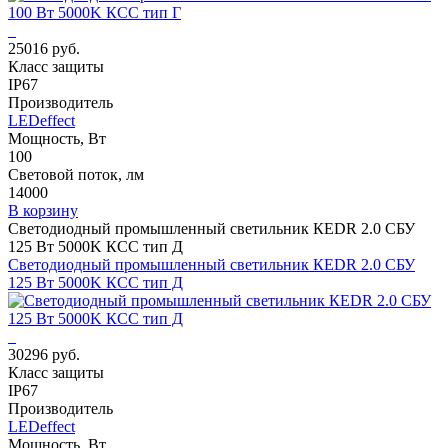
25016 руб.
Класс защиты
IP67
Производитель
LEDeffect
Мощность, Вт
100
Световой поток, лм
14000
В корзину
Светодиодный промышленный светильник КЕDR 2.0 СБУ
125 Вт 5000K КСС тип Д
Светодиодный промышленный светильник КЕDR 2.0 СБУ
125 Вт 5000K КСС тип Д
30296 руб.
Класс защиты
IP67
Производитель
LEDeffect
Мощность, Вт