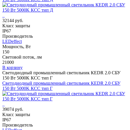
32144 руб.
Класс защиты
IP67
Производитель
LEDeffect
Мощность, Вт
150
Световой поток, лм
21000
В корзину
Светодиодный промышленный светильник КЕDR 2.0 СБУ
150 Вт 5000K КСС тип Г
Светодиодный промышленный светильник КЕDR 2.0 СБУ
150 Вт 5000K КСС тип Г
39074 руб.
Класс защиты
IP67
Производитель