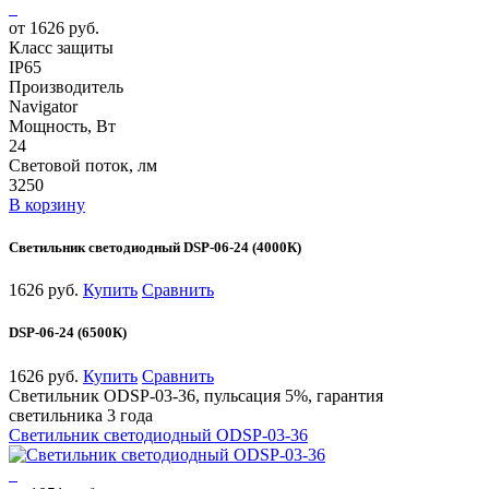
от 1626 руб.
Класс защиты
IP65
Производитель
Navigator
Мощность, Вт
24
Световой поток, лм
3250
В корзину
Светильник светодиодный DSP-06-24 (4000К)
1626 руб.
Купить
Сравнить
DSP-06-24 (6500К)
1626 руб.
Купить
Сравнить
Светильник ODSP-03-36, пульсация 5%, гарантия
светильника 3 года
Светильник светодиодный ODSP-03-36