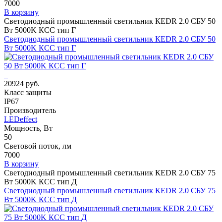
7000
В корзину
Светодиодный промышленный светильник КЕDR 2.0 СБУ 50
Вт 5000K КСС тип Г
Светодиодный промышленный светильник КЕDR 2.0 СБУ 50
Вт 5000K КСС тип Г
20924 руб.
Класс защиты
IP67
Производитель
LEDeffect
Мощность, Вт
50
Световой поток, лм
7000
В корзину
Светодиодный промышленный светильник КЕDR 2.0 СБУ 75
Вт 5000K КСС тип Д
Светодиодный промышленный светильник КЕDR 2.0 СБУ 75
Вт 5000K КСС тип Д