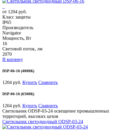
от 1204 руб.
Класс защиты
IP65
Производитель
Navigator
Мощность, Вт
16
Световой поток, лм
2070
В корзину
DSP-06-16 (4000К)
1204 руб.
Купить
Сравнить
DSP-06-16 (6500К)
1204 руб.
Купить
Сравнить
Светильник ODSP-03-24 освещение промышленных
территорий, высоких цехов
Светильник светодиодный ODSP-03-24