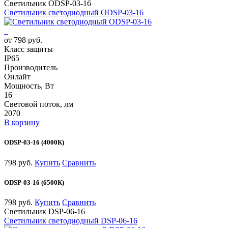
Светильник ODSP-03-16
Светильник светодиодный ODSP-03-16
от 798 руб.
Класс защиты
IP65
Производитель
Онлайт
Мощность, Вт
16
Световой поток, лм
2070
В корзину
ODSP-03-16 (4000К)
798 руб.
Купить
Сравнить
ODSP-03-16 (6500К)
798 руб.
Купить
Сравнить
Светильник DSP-06-16
Светильник светодиодный DSP-06-16