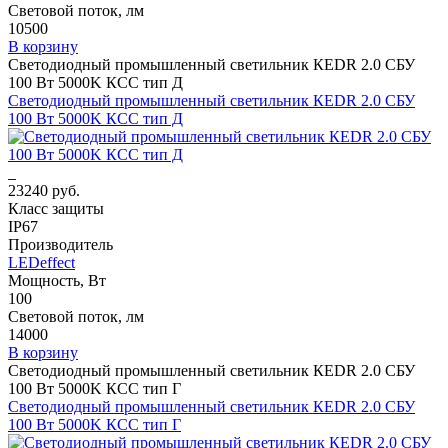
Световой поток, лм
10500
В корзину
Светодиодный промышленный светильник КЕDR 2.0 СБУ
100 Вт 5000K КСС тип Д
Светодиодный промышленный светильник КЕDR 2.0 СБУ
100 Вт 5000K КСС тип Д
23240 руб.
Класс защиты
IP67
Производитель
LEDeffect
Мощность, Вт
100
Световой поток, лм
14000
В корзину
Светодиодный промышленный светильник КЕDR 2.0 СБУ
100 Вт 5000K КСС тип Г
Светодиодный промышленный светильник КЕDR 2.0 СБУ
100 Вт 5000K КСС тип Г