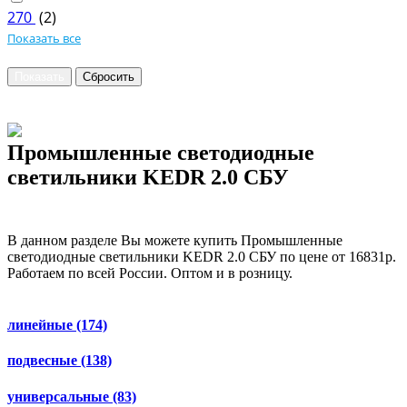
270
(
2
)
Показать все
Промышленные светодиодные
светильники KEDR 2.0 СБУ
В данном разделе Вы можете купить Промышленные
светодиодные светильники KEDR 2.0 СБУ по цене от 16831р.
Работаем по всей России. Оптом и в розницу.
линейные
(174)
подвесные
(138)
универсальные
(83)