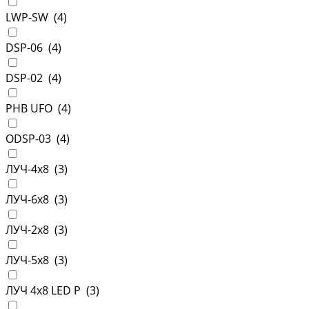
LWP-SW (
4
)
DSP-06 (
4
)
DSP-02 (
4
)
PHB UFO (
4
)
ODSP-03 (
4
)
ЛУЧ-4х8 (
3
)
ЛУЧ-6х8 (
3
)
ЛУЧ-2х8 (
3
)
ЛУЧ-5х8 (
3
)
ЛУЧ 4х8 LED P (
3
)