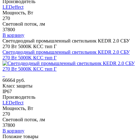
Производитель
LEDeffect
Мощность, Вт
270
Световой поток, лм
37800
В корзину
Светодиодный промышленный светильник КЕDR 2.0 СБУ
270 Вт 5000K КСС тип Г
Светодиодный промышленный светильник КЕDR 2.0 СБУ
270 Вт 5000K КСС тип Г
66664 руб.
Класс защиты
IP67
Производитель
LEDeffect
Мощность, Вт
270
Световой поток, лм
37800
В корзину
Похожие товары