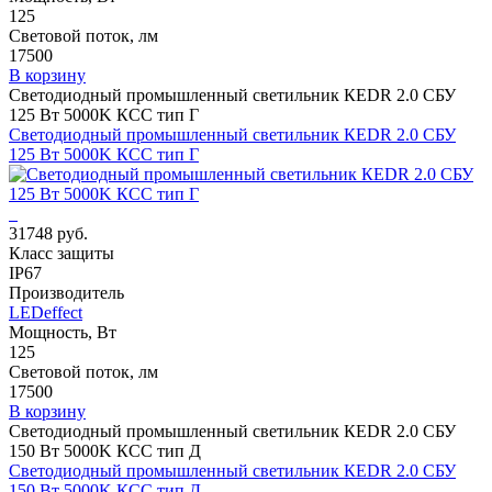
125
Световой поток, лм
17500
В корзину
Светодиодный промышленный светильник КЕDR 2.0 СБУ
125 Вт 5000K КСС тип Г
Светодиодный промышленный светильник КЕDR 2.0 СБУ
125 Вт 5000K КСС тип Г
31748 руб.
Класс защиты
IP67
Производитель
LEDeffect
Мощность, Вт
125
Световой поток, лм
17500
В корзину
Светодиодный промышленный светильник КЕDR 2.0 СБУ
150 Вт 5000K КСС тип Д
Светодиодный промышленный светильник КЕDR 2.0 СБУ
150 Вт 5000K КСС тип Д