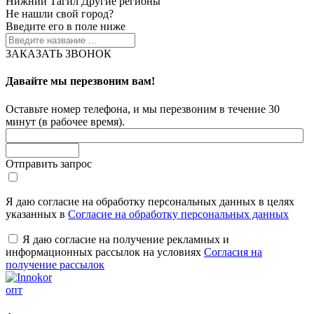
Нижний Тагил
Другие регионы
Не нашли свой город?
Введите его в поле ниже
ЗАКАЗАТЬ ЗВОНОК
Давайте мы перезвоним вам!
Оставьте номер телефона, и мы перезвоним в течение 30
минут (в рабочее время).
Отправить запрос
Я даю согласие на обработку персональных данных в целях
указанных в
Согласие на обработку персональных данных
Я даю согласие на получение рекламных и
информационных рассылок на условиях
Согласия на
получение рассылок
опт