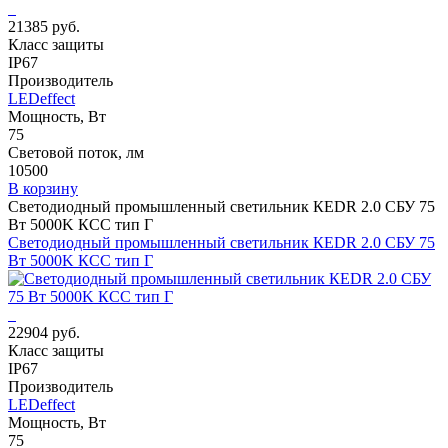
21385 руб.
Класс защиты
IP67
Производитель
LEDeffect
Мощность, Вт
75
Световой поток, лм
10500
В корзину
Светодиодный промышленный светильник КЕDR 2.0 СБУ 75
Вт 5000K КСС тип Г
Светодиодный промышленный светильник КЕDR 2.0 СБУ 75
Вт 5000K КСС тип Г
22904 руб.
Класс защиты
IP67
Производитель
LEDeffect
Мощность, Вт
75