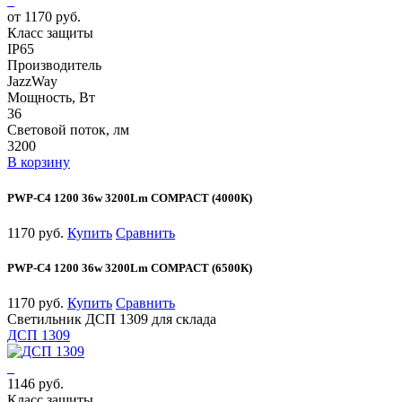
от 1170 руб.
Класс защиты
IP65
Производитель
JazzWay
Мощность, Вт
36
Световой поток, лм
3200
В корзину
PWP-С4 1200 36w 3200Lm COMPACT (4000К)
1170 руб.
Купить
Сравнить
PWP-С4 1200 36w 3200Lm COMPACT (6500К)
1170 руб.
Купить
Сравнить
Светильник ДСП 1309 для склада
ДСП 1309
1146 руб.
Класс защиты