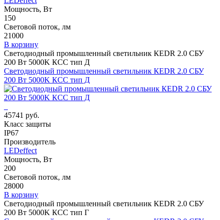
LEDeffect
Мощность, Вт
150
Световой поток, лм
21000
В корзину
Светодиодный промышленный светильник КЕDR 2.0 СБУ
200 Вт 5000K КСС тип Д
Светодиодный промышленный светильник КЕDR 2.0 СБУ
200 Вт 5000K КСС тип Д
45741 руб.
Класс защиты
IP67
Производитель
LEDeffect
Мощность, Вт
200
Световой поток, лм
28000
В корзину
Светодиодный промышленный светильник КЕDR 2.0 СБУ
200 Вт 5000K КСС тип Г