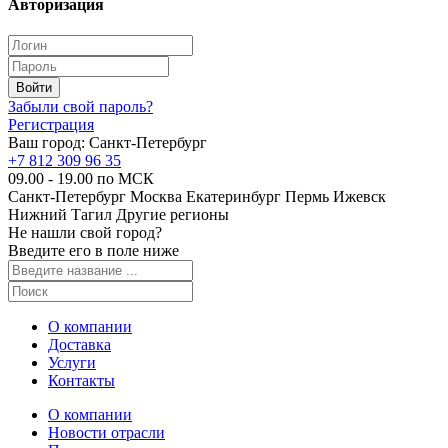
Авторизация
Забыли свой пароль?
Регистрация
Ваш город:
Санкт-Петербург
+7 812 309 96 35
09.00 - 19.00 по МСК
Санкт-Петербург
Москва
Екатеринбург
Пермь
Ижевск
Нижний Тагил
Другие регионы
Не нашли свой город?
Введите его в поле ниже
О компании
Доставка
Услуги
Контакты
О компании
Новости отрасли