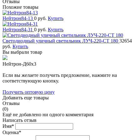
Отзывы
Похожие товары
Нейтрон84-13
0 руб.
Купить
Нейтрон84-31
0 руб.
Купить
Светодиодный уличный светильник ЛУЧ-220-СТ 180
32654
руб.
Купить
Вы выбрали товар
Нейтрон-Д60x3
Если вы желаете получить предложение, нажмите на
соответствующую кнопку.
Получить оптовую цену
Добавить еще товары
Отзывы
(0)
Ещё не добавлено ни одного комментария
Написать отзыв
Имя*
Оценка*