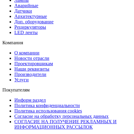
Лампы
Аварийные
Датчики
Архитектурные
Доп. оборудование
Рециркуляторы
LED ленты
Компания
О компании
Новости отрасли
Проектировщикам
Наши реквизиты
Производители
Услуги
Покупателям
Информ раздел
Политика конфиденциальности
Политика использования cookies
Согласие на обработку персональных данных
СОГЛАСИЕ НА ПОЛУЧЕНИЕ РЕКЛАМНЫХ И
ИНФОРМАЦИОННЫХ РАССЫЛОК