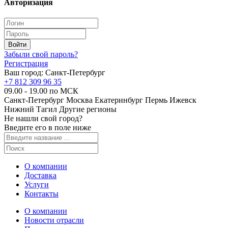
Авторизация
Забыли свой пароль?
Регистрация
Ваш город:
Санкт-Петербург
+7 812 309 96 35
09.00 - 19.00 по МСК
Санкт-Петербург
Москва
Екатеринбург
Пермь
Ижевск
Нижний Тагил
Другие регионы
Не нашли свой город?
Введите его в поле ниже
О компании
Доставка
Услуги
Контакты
О компании
Новости отрасли