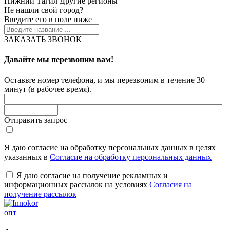
Нижний Тагил
Другие регионы
Не нашли свой город?
Введите его в поле ниже
ЗАКАЗАТЬ ЗВОНОК
Давайте мы перезвоним вам!
Оставьте номер телефона, и мы перезвоним в течение 30
минут (в рабочее время).
Отправить запрос
Я даю согласие на обработку персональных данных в целях
указанных в
Согласие на обработку персональных данных
Я даю согласие на получение рекламных и
информационных рассылок на условиях
Согласия на
получение рассылок
опт