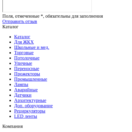
Поля, отмеченные *, обязательны для заполнения
Отправить отзыв
Каталог
Каталог
Для ЖКХ
Школьные и мед.
Торговые
Потолочные
Уличные
Переносные
Прожекторы
Промышленные
Лампы
Аварийные
Датчики
Архитектурные
Доп. оборудование
Рециркуляторы
LED ленты
Компания