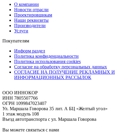
О компании
Новости отрасли
Проектировщикам
Наши реквизиты
Производители
Услуги
Покупателям
Информ раздел
Политика конфиденциальности
Политика использования cookies
Согласие на обработку персональных данных
СОГЛАСИЕ НА ПОЛУЧЕНИЕ РЕКЛАМНЫХ И
ИНФОРМАЦИОННЫХ РАССЫЛОК
ООО ИННОКОР
ИНН 7805507766
ОГРН 1099847023407
Ул. Маршала Говорова 35 лит. А БЦ «Желтый угол»
1 этаж модуль 108
Въезд автотранспорта с ул. Маршала Говорова
Вы можете связаться с нами