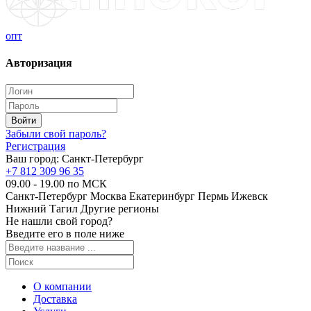
опт
Авторизация
Забыли свой пароль?
Регистрация
Ваш город:
Санкт-Петербург
+7 812 309 96 35
09.00 - 19.00 по МСК
Санкт-Петербург
Москва
Екатеринбург
Пермь
Ижевск
Нижний Тагил
Другие регионы
Не нашли свой город?
Введите его в поле ниже
О компании
Доставка