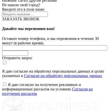
Нижний Тагил
Другие регионы
Не нашли свой город?
Введите его в поле ниже
ЗАКАЗАТЬ ЗВОНОК
Давайте мы перезвоним вам!
Оставьте номер телефона, и мы перезвоним в течение 30
минут (в рабочее время).
Отправить запрос
Я даю согласие на обработку персональных данных в целях
указанных в
Согласие на обработку персональных данных
Я даю согласие на получение рекламных и
информационных рассылок на условиях
Согласия на
получение рассылок