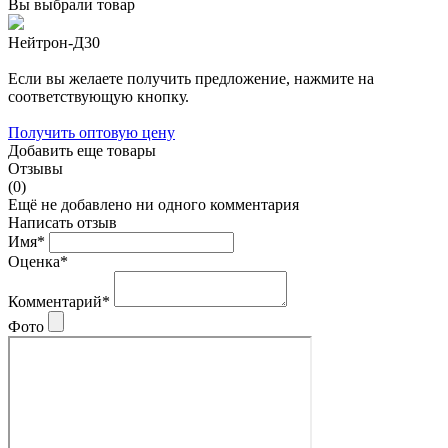
Вы выбрали товар
Нейтрон-Д30
Если вы желаете получить предложение, нажмите на
соответствующую кнопку.
Получить оптовую цену
Добавить еще товары
Отзывы
(0)
Ещё не добавлено ни одного комментария
Написать отзыв
Имя*
Оценка*
Комментарий*
Фото