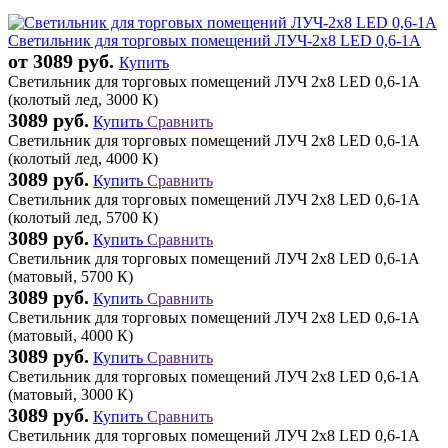
Светильник для торговых помещений ЛУЧ-2х8 LED 0,6-1А
от 3089 руб.
Купить
Светильник для торговых помещений ЛУЧ 2х8 LED 0,6-1А
(колотый лед, 3000 К)
3089 руб.
Купить
Сравнить
Светильник для торговых помещений ЛУЧ 2х8 LED 0,6-1А
(колотый лед, 4000 К)
3089 руб.
Купить
Сравнить
Светильник для торговых помещений ЛУЧ 2х8 LED 0,6-1А
(колотый лед, 5700 К)
3089 руб.
Купить
Сравнить
Светильник для торговых помещений ЛУЧ 2х8 LED 0,6-1А
(матовый, 5700 К)
3089 руб.
Купить
Сравнить
Светильник для торговых помещений ЛУЧ 2х8 LED 0,6-1А
(матовый, 4000 К)
3089 руб.
Купить
Сравнить
Светильник для торговых помещений ЛУЧ 2х8 LED 0,6-1А
(матовый, 3000 К)
3089 руб.
Купить
Сравнить
Светильник для торговых помещений ЛУЧ 2х8 LED 0,6-1А