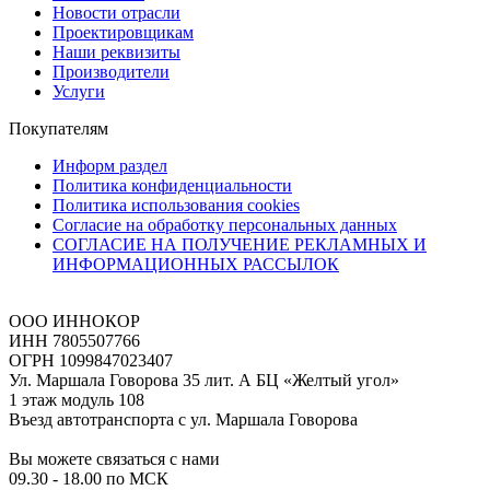
Новости отрасли
Проектировщикам
Наши реквизиты
Производители
Услуги
Покупателям
Информ раздел
Политика конфиденциальности
Политика использования cookies
Согласие на обработку персональных данных
СОГЛАСИЕ НА ПОЛУЧЕНИЕ РЕКЛАМНЫХ И
ИНФОРМАЦИОННЫХ РАССЫЛОК
ООО ИННОКОР
ИНН 7805507766
ОГРН 1099847023407
Ул. Маршала Говорова 35 лит. А БЦ «Желтый угол»
1 этаж модуль 108
Въезд автотранспорта с ул. Маршала Говорова
Вы можете связаться с нами
09.30 - 18.00 по МСК