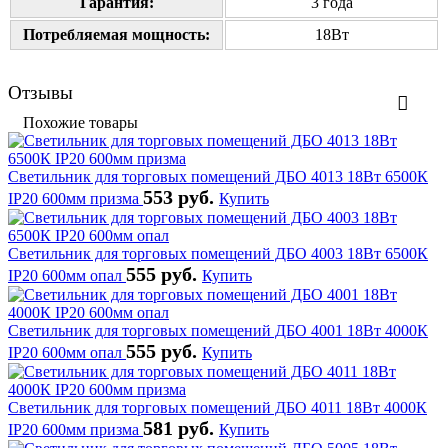
Гарантия:
3 года
Потребляемая мощность:
18Вт
Отзывы
Похожие товары
Светильник для торговых помещений ДБО 4013 18Вт 6500К
553 руб.
IP20 600мм призма
Купить
Светильник для торговых помещений ДБО 4003 18Вт 6500К
555 руб.
IP20 600мм опал
Купить
Светильник для торговых помещений ДБО 4001 18Вт 4000К
555 руб.
IP20 600мм опал
Купить
Светильник для торговых помещений ДБО 4011 18Вт 4000К
581 руб.
IP20 600мм призма
Купить