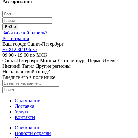
Авторизация
Забыли свой пароль?
Регистрация
Ваш город:
Санкт-Петербург
+7 812 309 96 35
09.00 - 19.00 по МСК
Санкт-Петербург
Москва
Екатеринбург
Пермь
Ижевск
Нижний Тагил
Другие регионы
Не нашли свой город?
Введите его в поле ниже
О компании
Доставка
Услуги
Контакты
О компании
Новости отрасли