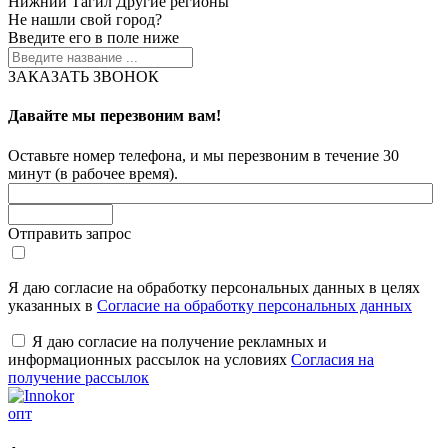
Нижний Тагил
Другие регионы
Не нашли свой город?
Введите его в поле ниже
ЗАКАЗАТЬ ЗВОНОК
Давайте мы перезвоним вам!
Оставьте номер телефона, и мы перезвоним в течение 30
минут (в рабочее время).
Отправить запрос
Я даю согласие на обработку персональных данных в целях
указанных в
Согласие на обработку персональных данных
Я даю согласие на получение рекламных и
информационных рассылок на условиях
Согласия на
получение рассылок
опт