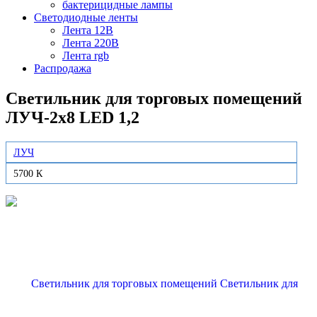
бактерицидные лампы
Светодиодные ленты
Лента 12В
Лента 220В
Лента rgb
Распродажа
Светильник для торговых помещений
ЛУЧ-2х8 LED 1,2
ЛУЧ
5700 К