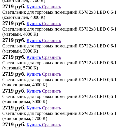
(колотый лед, 5700 К)
2719 руб.
Купить
Сравнить
Светильник для торговых помещений ЛУЧ 2х8 LED 0,6-1
(колотый лед, 4000 К)
2719 руб.
Купить
Сравнить
Светильник для торговых помещений ЛУЧ 2х8 LED 0,6-1
(матовый, 4000 К)
2719 руб.
Купить
Сравнить
Светильник для торговых помещений ЛУЧ 2х8 LED 0,6-1
(матовый, 3000 К)
2719 руб.
Купить
Сравнить
Светильник для торговых помещений ЛУЧ 2х8 LED 0,6-1
(матовый, 5700 К)
2719 руб.
Купить
Сравнить
Светильник для торговых помещений ЛУЧ 2х8 LED 0,6-1
(микропризма, 4000 К)
2719 руб.
Купить
Сравнить
Светильник для торговых помещений ЛУЧ 2х8 LED 0,6-1
(микропризма, 3000 К)
2719 руб.
Купить
Сравнить
Светильник для торговых помещений ЛУЧ 2х8 LED 0,6-1
(микропризма, 5700 К)
2719 руб.
Купить
Сравнить