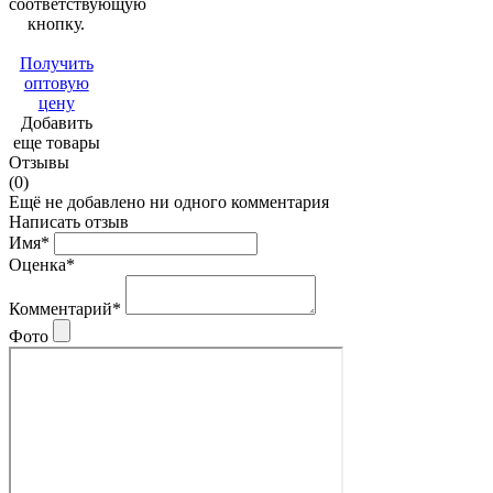
соответствующую
кнопку.
Получить
оптовую
цену
Добавить
еще товары
Отзывы
(0)
Ещё не добавлено ни одного комментария
Написать отзыв
Имя*
Оценка*
Комментарий*
Фото