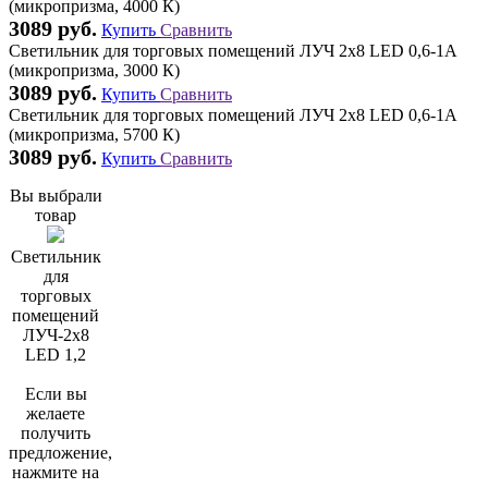
(микропризма, 4000 К)
3089 руб.
Купить
Сравнить
Светильник для торговых помещений ЛУЧ 2х8 LED 0,6-1А
(микропризма, 3000 К)
3089 руб.
Купить
Сравнить
Светильник для торговых помещений ЛУЧ 2х8 LED 0,6-1А
(микропризма, 5700 К)
3089 руб.
Купить
Сравнить
Вы выбрали
товар
Светильник
для
торговых
помещений
ЛУЧ-2х8
LED 1,2
Если вы
желаете
получить
предложение,
нажмите на