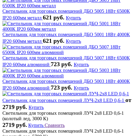
Светильник для торговых помещений ДБО 5005 18Вт 6500К
621 руб.
IP20 600мм металл
Купить
Светильник для торговых помещений ДБО 5001 18Вт 4000К
621 руб.
IP20 600мм металл
Купить
Светильник для торговых помещений ДБО 5007 18Вт 6500К
723 руб.
IP20 600мм алюминий
Купить
Светильник для торговых помещений ДБО 5003 18Вт 4000К
723 руб.
IP20 600мм алюминий
Купить
от
Светильник для торговых помещений ЛУЧ-2х8 LED 0,6-1
2719 руб.
Купить
Светильник для торговых помещений ЛУЧ 2х8 LED 0,6-1
(колотый лед, 3000 К)
2719 руб.
Купить
Сравнить
Светильник для торговых помещений ЛУЧ 2х8 LED 0,6-1