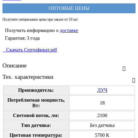
ОПТОВЫЕ ЦЕНЫ
Получите специальные цены при заказе от 10 шт.
Получить информацию о
доставке
Гарантия: 3 года
Скачать Сертификат.pdf
Описание
Тех. характеристики
Производитель:
ЛУЧ
Потребляемая мощность,
18
Вт:
Cветовой поток, лм:
2100
Тип датчика:
Без датчика
Цветовая температура:
5700 К