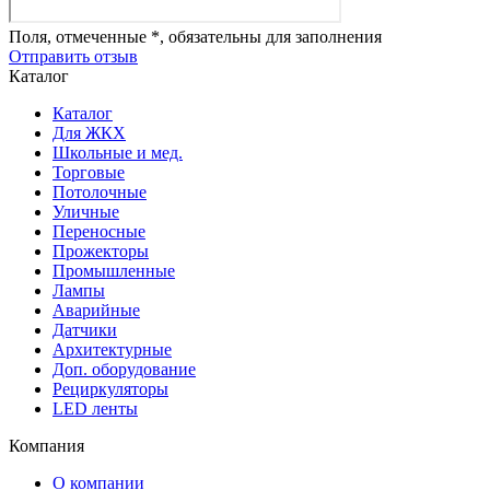
Поля, отмеченные *, обязательны для заполнения
Отправить отзыв
Каталог
Каталог
Для ЖКХ
Школьные и мед.
Торговые
Потолочные
Уличные
Переносные
Прожекторы
Промышленные
Лампы
Аварийные
Датчики
Архитектурные
Доп. оборудование
Рециркуляторы
LED ленты
Компания
О компании