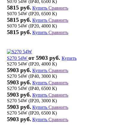
S070 54W (IP40, 6500 К)
5815 руб.
Купить
Сравнить
S070 54W (IP20, 6500 К)
5815 руб.
Купить
Сравнить
S070 54W (IP20, 4000 К)
5815 руб.
Купить
Сравнить
от 5903 руб.
S270 54W
Купить
S270 54W (IP20, 4000 К)
5903 руб.
Купить
Сравнить
S270 54W (IP40, 3000 К)
5903 руб.
Купить
Сравнить
S270 54W (IP40, 6500 К)
5903 руб.
Купить
Сравнить
S270 54W (IP20, 3000 К)
5903 руб.
Купить
Сравнить
S270 54W (IP20, 6500 К)
5903 руб.
Купить
Сравнить