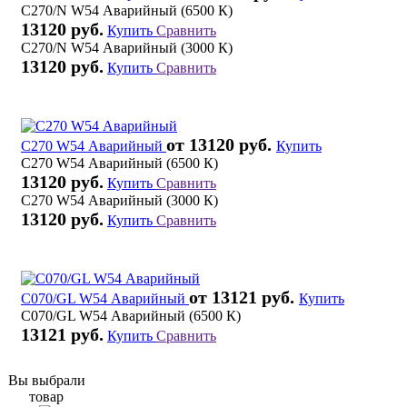
C270/N W54 Аварийный (6500 К)
13120 руб.
Купить
Сравнить
C270/N W54 Аварийный (3000 К)
13120 руб.
Купить
Сравнить
от 13120 руб.
C270 W54 Аварийный
Купить
C270 W54 Аварийный (6500 К)
13120 руб.
Купить
Сравнить
C270 W54 Аварийный (3000 К)
13120 руб.
Купить
Сравнить
от 13121 руб.
C070/GL W54 Аварийный
Купить
C070/GL W54 Аварийный (6500 К)
13121 руб.
Купить
Сравнить
Вы выбрали
товар