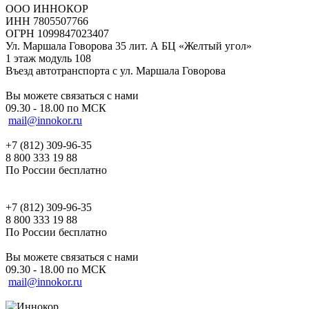
ООО ИННОКОР
ИНН 7805507766
ОГРН 1099847023407
Ул. Маршала Говорова 35 лит. А БЦ «Желтый угол»
1 этаж модуль 108
Въезд автотранспорта с ул. Маршала Говорова
Вы можете связаться с нами
09.30 - 18.00 по МСК
mail@innokor.ru
+7 (812) 309-96-35
8 800 333 19 88
По России бесплатно
+7 (812) 309-96-35
8 800 333 19 88
По России бесплатно
Вы можете связаться с нами
09.30 - 18.00 по МСК
mail@innokor.ru