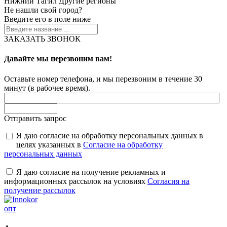
Нижний Тагил
Другие регионы
Не нашли свой город?
Введите его в поле ниже
ЗАКАЗАТЬ ЗВОНОК
Давайте мы перезвоним вам!
Оставьте номер телефона, и мы перезвоним в течение 30
минут (в рабочее время).
Отправить запрос
Я даю согласие на обработку персональных данных в
целях указанных в
Согласие на обработку
персональных данных
Я даю согласие на получение рекламных и
информационных рассылок на условиях
Согласия на
получение рассылок
опт