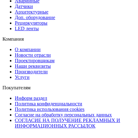
Аварийные
Датчики
Архитектурные
Доп. оборудование
Рециркуляторы
LED ленты
Компания
О компании
Новости отрасли
Проектировщикам
Наши реквизиты
Производители
Услуги
Покупателям
Информ раздел
Политика конфиденциальности
Политика использования cookies
Согласие на обработку персональных данных
СОГЛАСИЕ НА ПОЛУЧЕНИЕ РЕКЛАМНЫХ И
ИНФОРМАЦИОННЫХ РАССЫЛОК