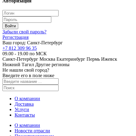
Авторизация
Забыли свой пароль?
Регистрация
Ваш город:
Санкт-Петербург
+7 812 309 96 35
09.00 - 19.00 по МСК
Санкт-Петербург
Москва
Екатеринбург
Пермь
Ижевск
Нижний Тагил
Другие регионы
Не нашли свой город?
Введите его в поле ниже
О компании
Доставка
Услуги
Контакты
О компании
Новости отрасли