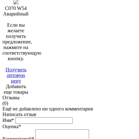
C070 W54
Аварийный
Если вы
желаете
получить
предложение,
нажмите на
соответствующую
кнопку.
Получить
оптовую
цену
Добавить
еще товары
Отзывы
(0)
Ещё не добавлено ни одного комментария
Написать отзыв
Имя*
Оценка*
Комментарий*