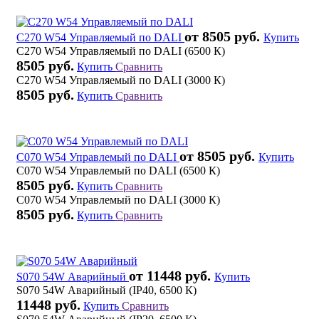
от 8505 руб.
C270 W54 Управляемый по DALI
Купить
C270 W54 Управляемый по DALI (6500 К)
8505 руб.
Купить
Сравнить
C270 W54 Управляемый по DALI (3000 К)
8505 руб.
Купить
Сравнить
от 8505 руб.
C070 W54 Управлемый по DALI
Купить
C070 W54 Управлемый по DALI (6500 К)
8505 руб.
Купить
Сравнить
C070 W54 Управлемый по DALI (3000 К)
8505 руб.
Купить
Сравнить
от 11448 руб.
S070 54W Аварийный
Купить
S070 54W Аварийный (IP40, 6500 К)
11448 руб.
Купить
Сравнить