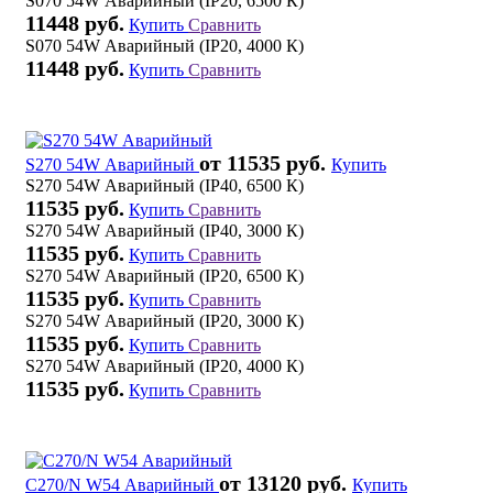
S070 54W Аварийный (IP20, 6500 К)
11448 руб.
Купить
Сравнить
S070 54W Аварийный (IP20, 4000 К)
11448 руб.
Купить
Сравнить
от 11535 руб.
S270 54W Аварийный
Купить
S270 54W Аварийный (IP40, 6500 К)
11535 руб.
Купить
Сравнить
S270 54W Аварийный (IP40, 3000 К)
11535 руб.
Купить
Сравнить
S270 54W Аварийный (IP20, 6500 К)
11535 руб.
Купить
Сравнить
S270 54W Аварийный (IP20, 3000 К)
11535 руб.
Купить
Сравнить
S270 54W Аварийный (IP20, 4000 К)
11535 руб.
Купить
Сравнить
от 13120 руб.
C270/N W54 Аварийный
Купить