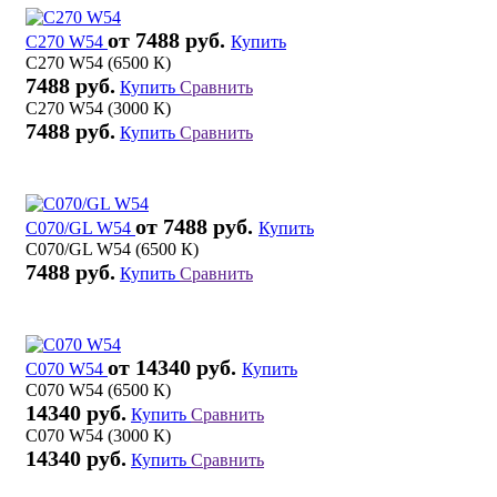
от 7488 руб.
C270 W54
Купить
C270 W54 (6500 К)
7488 руб.
Купить
Сравнить
C270 W54 (3000 К)
7488 руб.
Купить
Сравнить
от 7488 руб.
C070/GL W54
Купить
C070/GL W54 (6500 К)
7488 руб.
Купить
Сравнить
от 14340 руб.
C070 W54
Купить
C070 W54 (6500 К)
14340 руб.
Купить
Сравнить
C070 W54 (3000 К)
14340 руб.
Купить
Сравнить