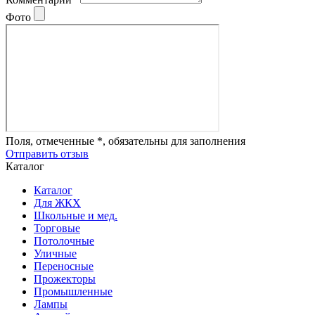
Фото
Поля, отмеченные *, обязательны для заполнения
Отправить отзыв
Каталог
Каталог
Для ЖКХ
Школьные и мед.
Торговые
Потолочные
Уличные
Переносные
Прожекторы
Промышленные
Лампы