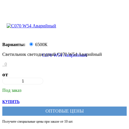
Варианты:
6500К
Светильник светодиодный C070 W54 Аварийный
0
от
Под заказ
КУПИТЬ
ОПТОВЫЕ ЦЕНЫ
Получите специальные цены при заказе от 10 шт.