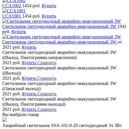
ССА1002
1454 руб.
Купить
ССА1001
1454 руб.
Купить
Светильник светодиодный аварийно-эвакуационный 3W
1941
руб.
Купить
Светильник светодиодный аварийно-эвакуационный 3W
от
2021 руб.
Купить
Светильник светодиодный аварийно-эвакуационный 3W
((Выход. Пиктограмма направления))
2021 руб.
Купить
Сравнить
Светильник светодиодный аварийно-эвакуационный 3W
((Выход))
2021 руб.
Купить
Сравнить
Светильник светодиодный аварийно-эвакуационный 3W
((Запасный выход))
2021 руб.
Купить
Сравнить
Светильник светодиодный аварийно-эвакуационный 3W
((Выход. Пиктограмма выхода))
2021 руб.
Купить
Сравнить
Вы выбрали товар
Аварийный светильник SSA-101-0-20 светодиодный 3ч 3Вт