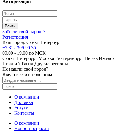
Авторизация
Забыли свой пароль?
Регистрация
Ваш город:
Санкт-Петербург
+7 812 309 96 35
09.00 - 19.00 по МСК
Санкт-Петербург
Москва
Екатеринбург
Пермь
Ижевск
Нижний Тагил
Другие регионы
Не нашли свой город?
Введите его в поле ниже
О компании
Доставка
Услуги
Контакты
О компании
Новости отрасли