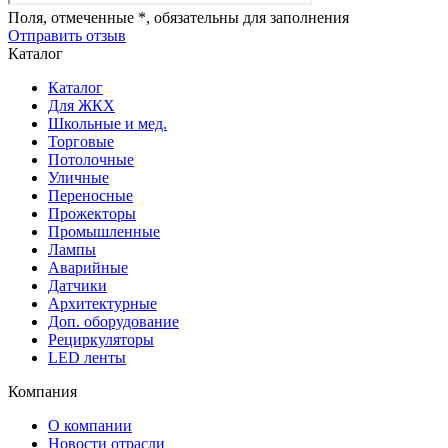
Поля, отмеченные *, обязательны для заполнения
Отправить отзыв
Каталог
Каталог
Для ЖКХ
Школьные и мед.
Торговые
Потолочные
Уличные
Переносные
Прожекторы
Промышленные
Лампы
Аварийные
Датчики
Архитектурные
Доп. оборудование
Рециркуляторы
LED ленты
Компания
О компании
Новости отрасли