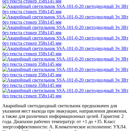
Аварийный светодиодный светильник предназначен для
указания мест выхода при эвакуации, направления движения,
а также для различных информационных целей. Гарантия: 2
года. Диапазон рабочих температур: от +1 до +35. Класс
энергоэффективности: A. Климатическое исполнение: УХЛ4.