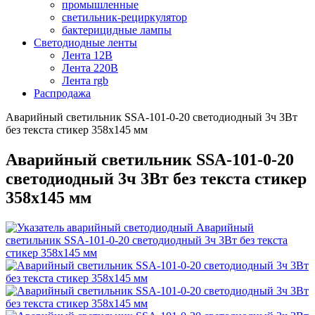
промышленные
светильник-рециркулятор
бактерицидные лампы
Светодиодные ленты
Лента 12В
Лента 220В
Лента rgb
Распродажа
Аварийный светильник SSA-101-0-20 светодиодный 3ч 3Вт
без текста стикер 358х145 мм
Аварийный светильник SSA-101-0-20
светодиодный 3ч 3Вт без текста стикер
358х145 мм