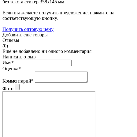
без текста стикер 358х145 мм
Если вы желаете получить предложение, нажмите на
соответствующую кнопку.
Получить оптовую цену
Добавить еще товары
Отзывы
(0)
Ещё не добавлено ни одного комментария
Написать отзыв
Имя*
Оценка*
Комментарий*
Фото