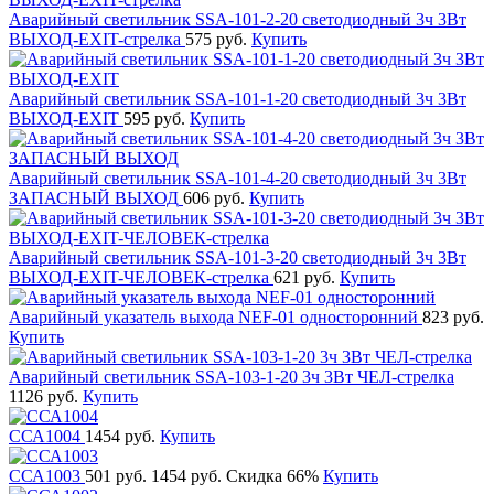
Аварийный светильник SSA-101-2-20 светодиодный 3ч 3Вт
ВЫХОД-EXIT-стрелка
575 руб.
Купить
Аварийный светильник SSA-101-1-20 светодиодный 3ч 3Вт
ВЫХОД-EXIT
595 руб.
Купить
Аварийный светильник SSA-101-4-20 светодиодный 3ч 3Вт
ЗАПАСНЫЙ ВЫХОД
606 руб.
Купить
Аварийный светильник SSA-101-3-20 светодиодный 3ч 3Вт
ВЫХОД-EXIT-ЧЕЛОВЕК-стрелка
621 руб.
Купить
Аварийный указатель выхода NEF-01 односторонний
823 руб.
Купить
Аварийный светильник SSA-103-1-20 3ч 3Вт ЧЕЛ-стрелка
1126 руб.
Купить
ССА1004
1454 руб.
Купить
ССА1003
501 руб.
1454 руб.
Скидка 66%
Купить