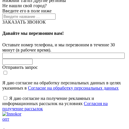
Нижний Тагил
Другие регионы
Не нашли свой город?
Введите его в поле ниже
ЗАКАЗАТЬ ЗВОНОК
Давайте мы перезвоним вам!
Оставьте номер телефона, и мы перезвоним в течение 30
минут (в рабочее время).
Отправить запрос
Я даю согласие на обработку персональных данных в целях
указанных в
Согласие на обработку персональных данных
Я даю согласие на получение рекламных и
информационных рассылок на условиях
Согласия на
получение рассылок
опт